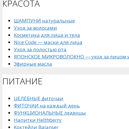
КРАСОТА
ШАМПУНИ натуральные
Уход за волосами
Косметика для лица и тела
Nice Code — маски для лица
Уход за полостью рта
ЯПОНСКОЕ МИКРОВОЛОКНО — уход за лицом и
Эфирные масла
ПИТАНИЕ
ЦЕЛЕБНЫЕ фиточаи
ФИТОЧАИ на каждый день
ФУНКЦИОНАЛЬНЫЕ леденцы
Напитки Helthberry
Коктейли Balanser