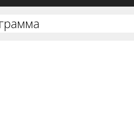
грамма