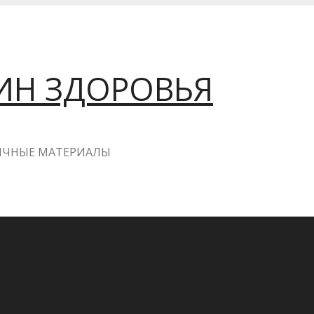
ИН ЗДОРОВЬЯ
ГИЧНЫЕ МАТЕРИАЛЫ