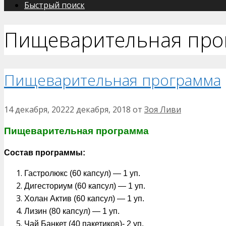
Быстрый поиск
Пищеварительная про
Пищеварительная программа
14 декабря, 2022
2 декабря, 2018
от
Зоя Ливи
Пищеварительная программа
Состав программы:
Гастролюкс (60 капсул) — 1 уп.
Дигесториум (60 капсул) — 1 уп.
Холан Актив (60 капсул) — 1 уп.
Лизин (80 капсул) — 1 уп.
Чай Банкет (40 пакетиков)- 2 уп.