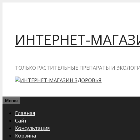
Перейти
к
содержимому
ИНТЕРНЕТ-МАГАЗ
ТОЛЬКО РАСТИТЕЛЬНЫЕ ПРЕПАРАТЫ И ЭКОЛО
Меню
Главная
Сайт
Консультация
Корзина