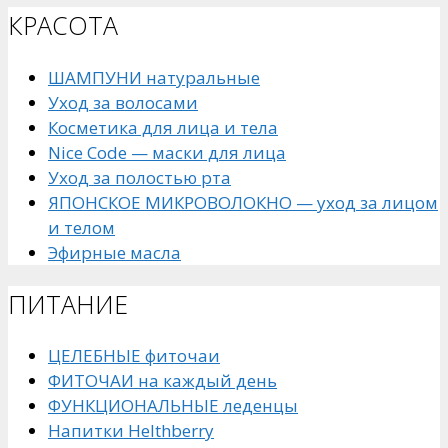
КРАСОТА
ШАМПУНИ натуральные
Уход за волосами
Косметика для лица и тела
Nice Code — маски для лица
Уход за полостью рта
ЯПОНСКОЕ МИКРОВОЛОКНО — уход за лицом
и телом
Эфирные масла
ПИТАНИЕ
ЦЕЛЕБНЫЕ фиточаи
ФИТОЧАИ на каждый день
ФУНКЦИОНАЛЬНЫЕ леденцы
Напитки Helthberry