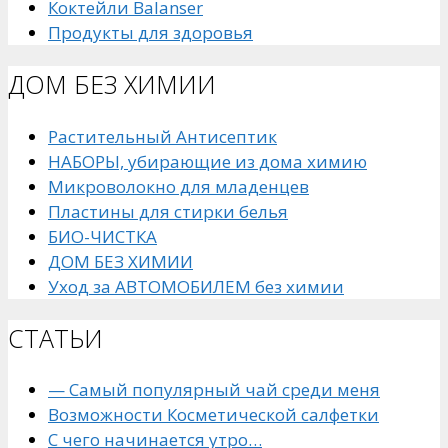
Коктейли Balanser
Продукты для здоровья
ДОМ БЕЗ ХИМИИ
Растительный Антисептик
НАБОРЫ, убирающие из дома химию
Микроволокно для младенцев
Пластины для стирки белья
БИО-ЧИСТКА
ДОМ БЕЗ ХИМИИ
Уход за АВТОМОБИЛЕМ без химии
СТАТЬИ
— Самый популярный чай среди меня
Возможности Косметической салфетки
С чего начинается утро…