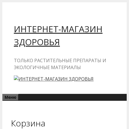
Перейти
к
содержимому
ИНТЕРНЕТ-МАГАЗИН
ЗДОРОВЬЯ
ТОЛЬКО РАСТИТЕЛЬНЫЕ ПРЕПАРАТЫ И
ЭКОЛОГИЧНЫЕ МАТЕРИАЛЫ
Меню
Корзина