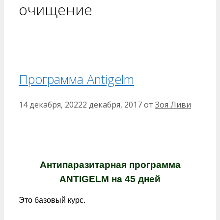
очищение
Программа Antigelm
14 декабря, 2022
2 декабря, 2017
от
Зоя Ливи
Антипаразитарная программа
ANTIGELM на 45 дней
Это базовый курс.