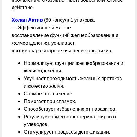
действие.
Холан Актив
(60 капсул) 1 упакрвка
—
Эффективное и мягкое
восстановление функций желчеобразования и
желчеотделения, усиливает
противопаразитарное очищение организма.
Нормализует функции желчеобразования и
желчеотделения.
Улучшает проходимость желчных протоков
и качество желчи.
Снимает воспаление.
Помогает при спазмах.
Способствует избавлению от паразитов.
Регулирует обмен холестерина, жиров и
углеводов.
Стимулирует процессы детоксикации.