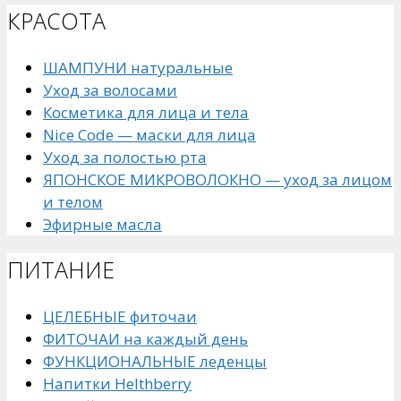
КРАСОТА
ШАМПУНИ натуральные
Уход за волосами
Косметика для лица и тела
Nice Code — маски для лица
Уход за полостью рта
ЯПОНСКОЕ МИКРОВОЛОКНО — уход за лицом
и телом
Эфирные масла
ПИТАНИЕ
ЦЕЛЕБНЫЕ фиточаи
ФИТОЧАИ на каждый день
ФУНКЦИОНАЛЬНЫЕ леденцы
Напитки Helthberry