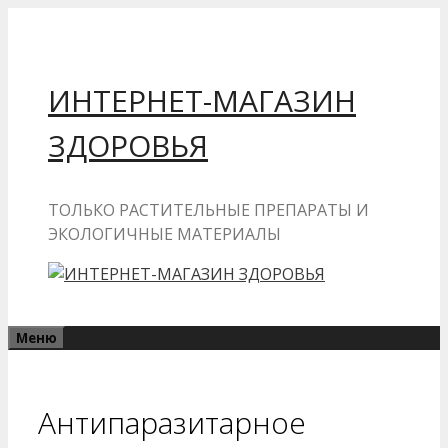
Перейти
к
содержимому
ИНТЕРНЕТ-МАГАЗИН
ЗДОРОВЬЯ
ТОЛЬКО РАСТИТЕЛЬНЫЕ ПРЕПАРАТЫ И
ЭКОЛОГИЧНЫЕ МАТЕРИАЛЫ
Меню
Антипаразитарное