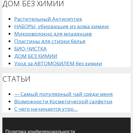
ДОМ БЕЗ ХИМИИ
Растительный Антисептик
НАБОРЫ, убирающие из дома химию
Микроволокно для младенцев
Пластины для стирки белья
БИО-ЧИСТКА
ДОМ БЕЗ ХИМИИ
Уход за АВТОМОБИЛЕМ без химии
СТАТЬИ
— Самый популярный чай среди меня
Возможности Косметической салфетки
С чего начинается утро…
Политика конфиденциальности