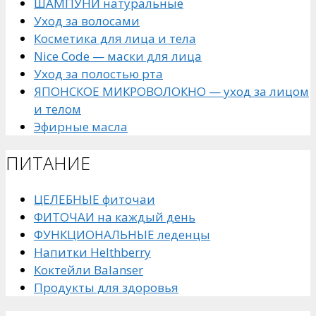
ШАМПУНИ натуральные
Уход за волосами
Косметика для лица и тела
Nice Code — маски для лица
Уход за полостью рта
ЯПОНСКОЕ МИКРОВОЛОКНО — уход за лицом
и телом
Эфирные масла
ПИТАНИЕ
ЦЕЛЕБНЫЕ фиточаи
ФИТОЧАИ на каждый день
ФУНКЦИОНАЛЬНЫЕ леденцы
Напитки Helthberry
Коктейли Balanser
Продукты для здоровья