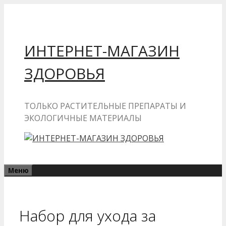
Перейти
к
содержимому
ИНТЕРНЕТ-МАГАЗИН
ЗДОРОВЬЯ
ТОЛЬКО РАСТИТЕЛЬНЫЕ ПРЕПАРАТЫ И
ЭКОЛОГИЧНЫЕ МАТЕРИАЛЫ
Меню
Набор для ухода за