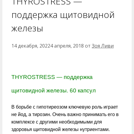
THYROSTRESS —
поддержка щитовидной
железы
14 декабря, 2022
4 апреля, 2018
от
Зоя Ливи
THYROSTRESS — поддержка
щитовидной железы. 60 капсул
В борьбе с гипотиреозом ключевую роль играет
не йод, а тирозин. Очень важно принимать его в
комплексе с другими необходимыми для
здоровья щитовидной железы нутриентами.