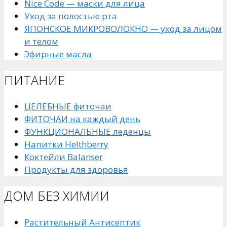
Nice Code — маски для лица
Уход за полостью рта
ЯПОНСКОЕ МИКРОВОЛОКНО — уход за лицом
и телом
Эфирные масла
ПИТАНИЕ
ЦЕЛЕБНЫЕ фиточаи
ФИТОЧАИ на каждый день
ФУНКЦИОНАЛЬНЫЕ леденцы
Напитки Helthberry
Коктейли Balanser
Продукты для здоровья
ДОМ БЕЗ ХИМИИ
Растительный Антисептик