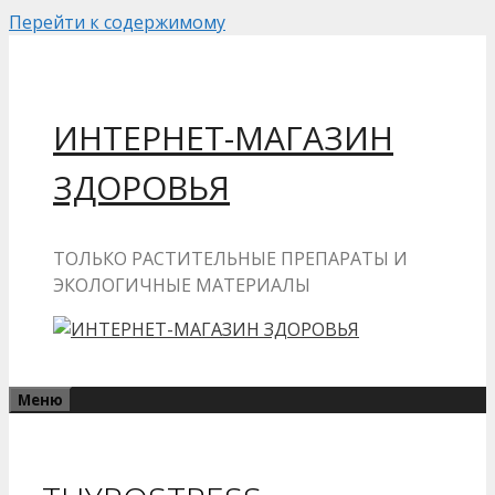
Перейти к содержимому
ИНТЕРНЕТ-МАГАЗИН
ЗДОРОВЬЯ
ТОЛЬКО РАСТИТЕЛЬНЫЕ ПРЕПАРАТЫ И
ЭКОЛОГИЧНЫЕ МАТЕРИАЛЫ
Меню