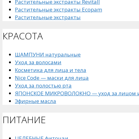
Растительные экстракты Revitall
Растительные экстракты Ecopam
Растительные экстракты
КРАСОТА
ШАМПУНИ натуральные
Уход за волосами
Косметика для лица и тела
Nice Code — маски для лица
Уход за полостью рта
ЯПОНСКОЕ МИКРОВОЛОКНО — уход за лицом и
Эфирные масла
ПИТАНИЕ
ЦЕЛЕБНЫЕ фиточаи