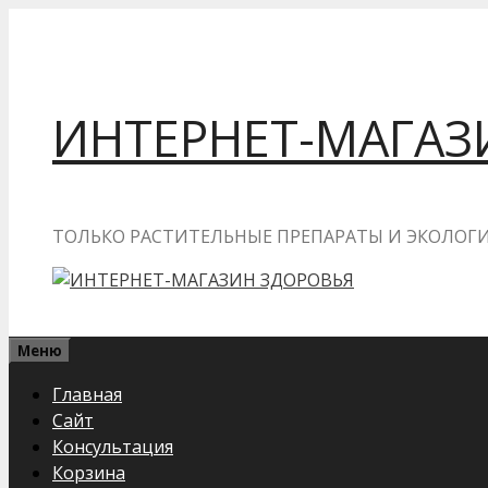
Перейти
к
содержимому
ИНТЕРНЕТ-МАГАЗ
ТОЛЬКО РАСТИТЕЛЬНЫЕ ПРЕПАРАТЫ И ЭКОЛО
Меню
Главная
Сайт
Консультация
Корзина