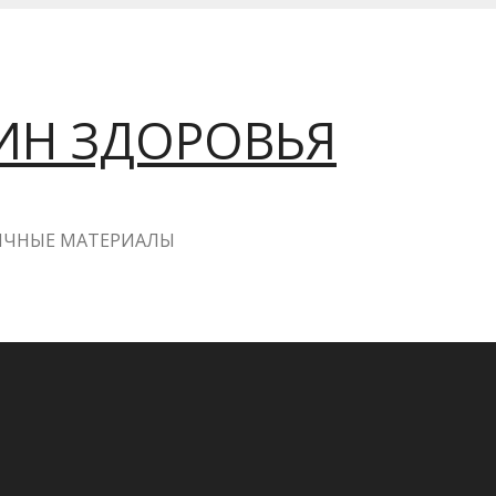
ИН ЗДОРОВЬЯ
ГИЧНЫЕ МАТЕРИАЛЫ