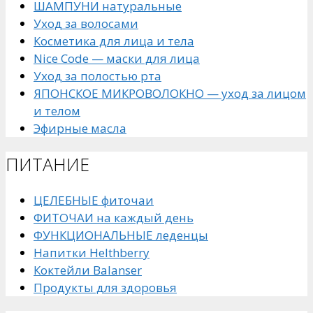
ШАМПУНИ натуральные
Уход за волосами
Косметика для лица и тела
Nice Code — маски для лица
Уход за полостью рта
ЯПОНСКОЕ МИКРОВОЛОКНО — уход за лицом
и телом
Эфирные масла
ПИТАНИЕ
ЦЕЛЕБНЫЕ фиточаи
ФИТОЧАИ на каждый день
ФУНКЦИОНАЛЬНЫЕ леденцы
Напитки Helthberry
Коктейли Balanser
Продукты для здоровья