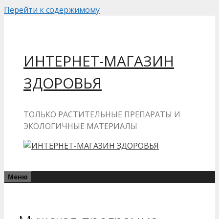
Перейти к содержимому
ИНТЕРНЕТ-МАГАЗИН
ЗДОРОВЬЯ
ТОЛЬКО РАСТИТЕЛЬНЫЕ ПРЕПАРАТЫ И
ЭКОЛОГИЧНЫЕ МАТЕРИАЛЫ
Меню