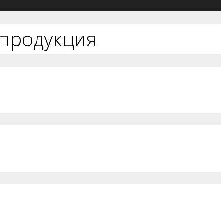
 продукция