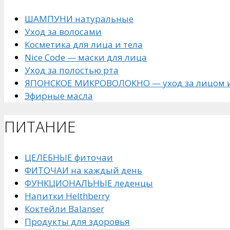
ШАМПУНИ натуральные
Уход за волосами
Косметика для лица и тела
Nice Code — маски для лица
Уход за полостью рта
ЯПОНСКОЕ МИКРОВОЛОКНО — уход за лицом и
Эфирные масла
ПИТАНИЕ
ЦЕЛЕБНЫЕ фиточаи
ФИТОЧАИ на каждый день
ФУНКЦИОНАЛЬНЫЕ леденцы
Напитки Helthberry
Коктейли Balanser
Продукты для здоровья