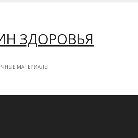
ИН ЗДОРОВЬЯ
ГИЧНЫЕ МАТЕРИАЛЫ