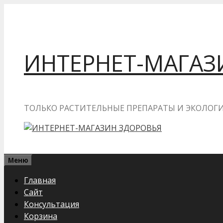
Перейти
к
содержимому
ИНТЕРНЕТ-МАГАЗ
ТОЛЬКО РАСТИТЕЛЬНЫЕ ПРЕПАРАТЫ И ЭКОЛО
Меню
Главная
Сайт
Консультация
Корзина