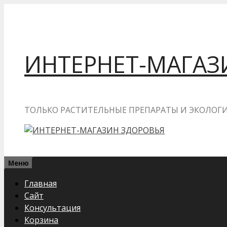
Перейти
к
содержимому
ИНТЕРНЕТ-МАГАЗ
ТОЛЬКО РАСТИТЕЛЬНЫЕ ПРЕПАРАТЫ И ЭКОЛО
Меню
Главная
Сайт
Консультация
Корзина