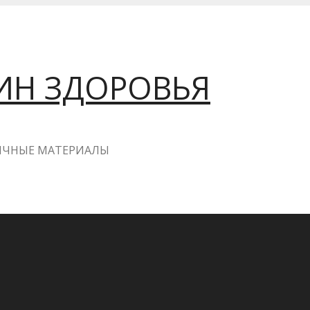
ИН ЗДОРОВЬЯ
ГИЧНЫЕ МАТЕРИАЛЫ