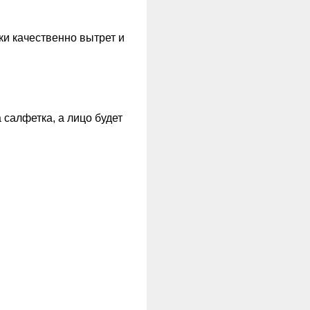
ки качественно вытрет и
 салфетка, а лицо будет