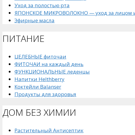
Уход за полостью рта
ЯПОНСКОЕ МИКРОВОЛОКНО — уход за лицом и
Эфирные масла
ПИТАНИЕ
ЦЕЛЕБНЫЕ фиточаи
ФИТОЧАИ на каждый день
ФУНКЦИОНАЛЬНЫЕ леденцы
Напитки Helthberry
Коктейли Balanser
Продукты для здоровья
ДОМ БЕЗ ХИМИИ
Растительный Антисептик