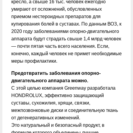
кресло, а свыше 16 тыс. человек ежегодно
умирают от осложнений, обусловленных
приемом нестероидных препаратов для
купирования болей в суставах. По данным ВОЗ, к
2020 году заболеваниями опорно-двигательного
аппарата будут страдать свыше 1,4 млрд человек
— почти пятая часть всего населения. Если,
конечно, каждый человек не примет необходимые
меры профилактики.
Предотвратить заболевания опорно-
двигательного аппарата можно.
С этой целью компания Greenway разработала
HONDROLUX, эффективно защищающий
суставы, сухожилия, хрящи, связки,
межпозвонковые диски и соединительную ткань
от дегенеративных изменений.
Это натуральный и безопасный продукт, в
формуле которого объединены лучшие