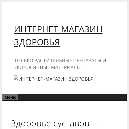
Перейти
к
содержимому
ИНТЕРНЕТ-МАГАЗИН
ЗДОРОВЬЯ
ТОЛЬКО РАСТИТЕЛЬНЫЕ ПРЕПАРАТЫ И
ЭКОЛОГИЧНЫЕ МАТЕРИАЛЫ
Меню
Здоровье суставов —