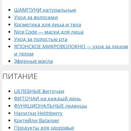
ШАМПУНИ натуральные
Уход за волосами
Косметика для лица и тела
Nice Code — маски для лица
Уход за полостью рта
ЯПОНСКОЕ МИКРОВОЛОКНО — уход за лицом
и телом
Эфирные масла
ПИТАНИЕ
ЦЕЛЕБНЫЕ фиточаи
ФИТОЧАИ на каждый день
ФУНКЦИОНАЛЬНЫЕ леденцы
Напитки Helthberry
Коктейли Balanser
Продукты для здоровья