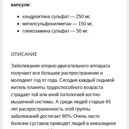
капсуле:
хондроитина сульфат — 250 мг,
метилсульфонилметан — 150 мг,
глюкозамина сульфат — 50 мг.
ОПИСАНИЕ
Заболевания опорно-двигательного аппарата
получают все большее распространение и
молодеют год от года. Сегодня каждый седьмой
житель планеты трудоспособного возраста
страдает той или иной патологией костно-
мышечной системы. А среди людей старше 65
лет распространенность этой группы
заболеваний достигает 90%. Очень часто
болезни суставов приводят людей в инвалидное