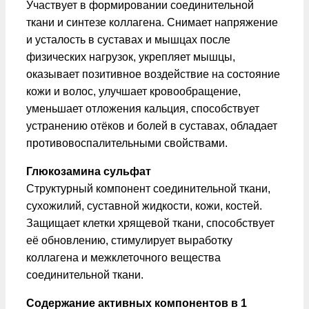
Участвует в формировании соединительной
ткани и синтезе коллагена. Снимает напряжение
и усталость в суставах и мышцах после
физических нагрузок, укрепляет мышцы,
оказывает позитивное воздействие на состояние
кожи и волос, улучшает кровообращение,
уменьшает отложения кальция, способствует
устранению отёков и болей в суставах, обладает
противовоспалительными свойствами.
Глюкозамина cульфат
Структурный компонент соединительной ткани,
сухожилий, суставной жидкости, кожи, костей.
Защищает клетки хрящевой ткани, способствует
её обновлению, стимулирует выработку
коллагена и межклеточного вещества
соединительной ткани.
Содержание активных компонентов в 1